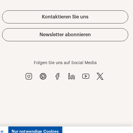
en
Nur notwendige Cookies