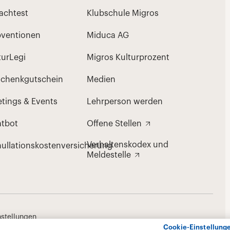
Cookie-Einstellung