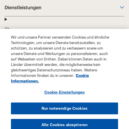
Wir und unsere Partner verwenden Cookies und ähnliche
Technologien, um unsere Dienste bereitzustellen, zu
schützen, zu analysieren und zu verbessern sowie um
unsere Dienste und Werbungen zu personalisieren, auch
auf Webseiten von Dritten. Dabei können Daten auch in
Länder übermittelt werden, die möglicherweise kein
gleichwertiges Datenschutzniveau haben. Weitere
Informationen findest du in unseren
Cookie
Informationen.
Cookie-Einstellungen
Nur notwendige Cookies
Alle Cookies akzeptieren