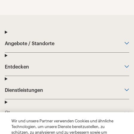
Wir und unsere Partner verwenden Cookies und ähnliche
Technologien, um unsere Dienste bereitzustellen, zu
schützen, zu analysieren und zu verbessern sowie um