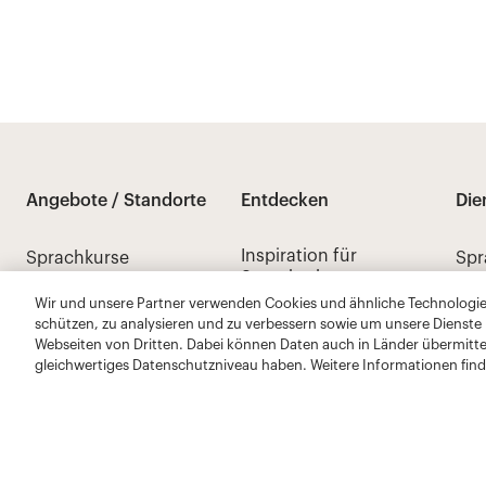
Wir und unsere Partner verwenden Cookies und ähnliche Technologien
schützen, zu analysieren und zu verbessern sowie um unsere Dienste
Webseiten von Dritten. Dabei können Daten auch in Länder übermitte
gleichwertiges Datenschutzniveau haben. Weitere Informationen find