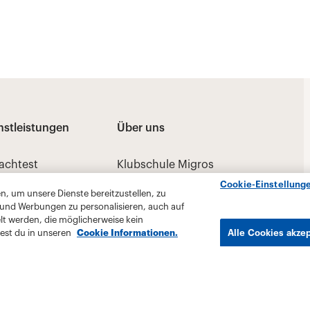
Cookie-Einstellung
, um unsere Dienste bereitzustellen, zu
 und Werbungen zu personalisieren, auch auf
lt werden, die möglicherweise kein
est du in unseren
Cookie Informationen.
Alle Cookies akze