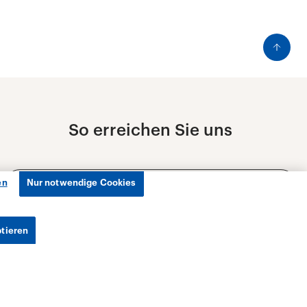
en
Nur notwendige Cookies
ptieren