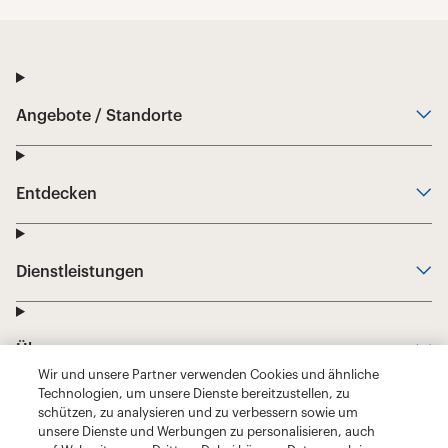
Wir und unsere Partner verwenden Cookies und ähnliche
Technologien, um unsere Dienste bereitzustellen, zu
schützen, zu analysieren und zu verbessern sowie um
unsere Dienste und Werbungen zu personalisieren, auch