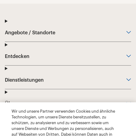
Wir und unsere Partner verwenden Cookies und ähnliche
Technologien, um unsere Dienste bereitzustellen, zu
schützen, zu analysieren und zu verbessern sowie um
unsere Dienste und Werbungen zu personalisieren, auch
auf Webseiten von Dritten. Dabei können Daten auch in