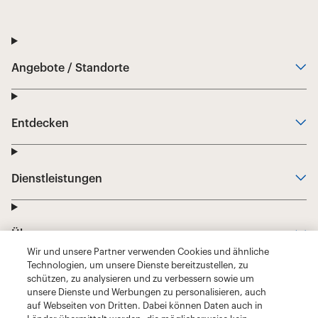
Wir und unsere Partner verwenden Cookies und ähnliche
Technologien, um unsere Dienste bereitzustellen, zu
schützen, zu analysieren und zu verbessern sowie um
unsere Dienste und Werbungen zu personalisieren, auch
auf Webseiten von Dritten. Dabei können Daten auch in