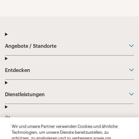
Wir und unsere Partner verwenden Cookies und ähnliche
Technologien, um unsere Dienste bereitzustellen, zu
schützen, zu analysieren und zu verbessern sowie um