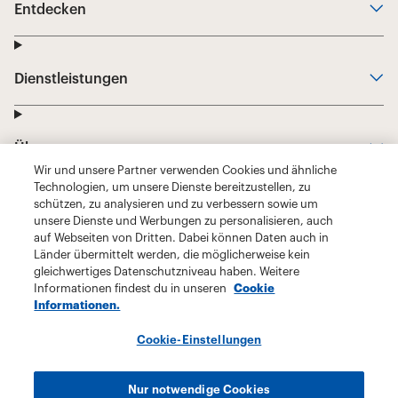
Wir und unsere Partner verwenden Cookies und ähnliche
Technologien, um unsere Dienste bereitzustellen, zu
schützen, zu analysieren und zu verbessern sowie um
unsere Dienste und Werbungen zu personalisieren, auch
auf Webseiten von Dritten. Dabei können Daten auch in
Länder übermittelt werden, die möglicherweise kein
gleichwertiges Datenschutzniveau haben. Weitere
Informationen findest du in unseren
Cookie
Informationen.
Cookie-Einstellungen
Nur notwendige Cookies