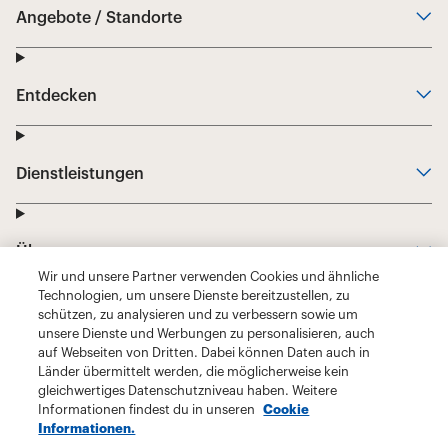
Wir und unsere Partner verwenden Cookies und ähnliche
Technologien, um unsere Dienste bereitzustellen, zu
schützen, zu analysieren und zu verbessern sowie um
unsere Dienste und Werbungen zu personalisieren, auch
auf Webseiten von Dritten. Dabei können Daten auch in
Länder übermittelt werden, die möglicherweise kein
gleichwertiges Datenschutzniveau haben. Weitere
Informationen findest du in unseren
Cookie
Informationen.