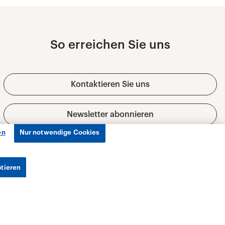
en
Nur notwendige Cookies
ptieren