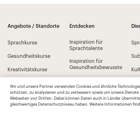
Wir und unsere Partner verwenden Cookies und ähnliche Technologien
schützen, zu analysieren und zu verbessern sowie um unsere Dienste
Webseiten von Dritten. Dabei können Daten auch in Länder übermitte
gleichwertiges Datenschutzniveau haben. Weitere Informationen find