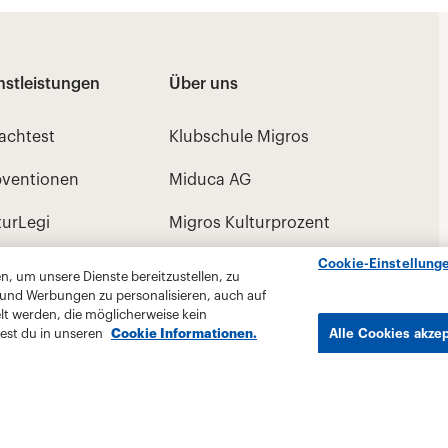
Cookie-Einstellung
, um unsere Dienste bereitzustellen, zu
 und Werbungen zu personalisieren, auch auf
lt werden, die möglicherweise kein
est du in unseren
Cookie Informationen.
Alle Cookies akze