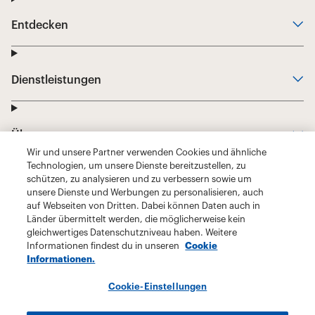
Wir und unsere Partner verwenden Cookies und ähnliche
Technologien, um unsere Dienste bereitzustellen, zu
schützen, zu analysieren und zu verbessern sowie um
unsere Dienste und Werbungen zu personalisieren, auch
auf Webseiten von Dritten. Dabei können Daten auch in
Länder übermittelt werden, die möglicherweise kein
gleichwertiges Datenschutzniveau haben. Weitere
Informationen findest du in unseren
Cookie
Informationen.
Cookie-Einstellungen