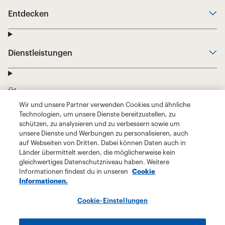
Wir und unsere Partner verwenden Cookies und ähnliche
Technologien, um unsere Dienste bereitzustellen, zu
schützen, zu analysieren und zu verbessern sowie um
unsere Dienste und Werbungen zu personalisieren, auch
auf Webseiten von Dritten. Dabei können Daten auch in
Länder übermittelt werden, die möglicherweise kein
gleichwertiges Datenschutzniveau haben. Weitere
Informationen findest du in unseren
Cookie
Informationen.
Cookie-Einstellungen