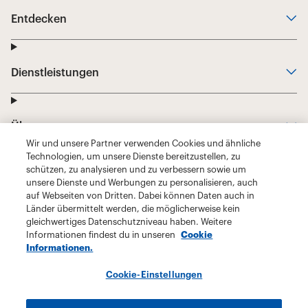
Wir und unsere Partner verwenden Cookies und ähnliche
Technologien, um unsere Dienste bereitzustellen, zu
schützen, zu analysieren und zu verbessern sowie um
unsere Dienste und Werbungen zu personalisieren, auch
auf Webseiten von Dritten. Dabei können Daten auch in
Länder übermittelt werden, die möglicherweise kein
gleichwertiges Datenschutzniveau haben. Weitere
Informationen findest du in unseren
Cookie
Informationen.
Cookie-Einstellungen