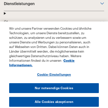
Wir und unsere Partner verwenden Cookies und ähnliche
Technologien, um unsere Dienste bereitzustellen, zu
schützen, zu analysieren und zu verbessern sowie um
unsere Dienste und Werbungen zu personalisieren, auch
auf Webseiten von Dritten. Dabei können Daten auch in
Länder übermittelt werden, die möglicherweise kein
gleichwertiges Datenschutzniveau haben. Weitere
Informationen findest du in unseren
Cookie
Informationen.
Cookie-Einstellungen
Nur notwendige Cookies
Alle Cookies akzeptieren