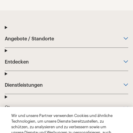
Wir und unsere Partner verwenden Cookies und ähnliche
Technologien, um unsere Dienste bereitzustellen, zu
schützen, zu analysieren und zu verbessern sowie um
unsere Dienste und Werbungen zu personalisieren, auch