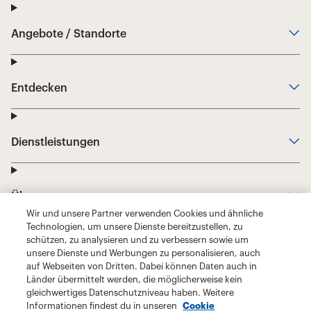
Wir und unsere Partner verwenden Cookies und ähnliche
Technologien, um unsere Dienste bereitzustellen, zu
schützen, zu analysieren und zu verbessern sowie um
unsere Dienste und Werbungen zu personalisieren, auch
auf Webseiten von Dritten. Dabei können Daten auch in
Länder übermittelt werden, die möglicherweise kein
gleichwertiges Datenschutzniveau haben. Weitere
Informationen findest du in unseren
Cookie