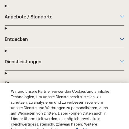
Wir und unsere Partner verwenden Cookies und ähnliche
Technologien, um unsere Dienste bereitzustellen, zu
schützen, zu analysieren und zu verbessern sowie um
unsere Dienste und Werbungen zu personalisieren, auch
auf Webseiten von Dritten. Dabei können Daten auch in
Länder übermittelt werden, die möglicherweise kein
gleichwertiges Datenschutzniveau haben. Weitere