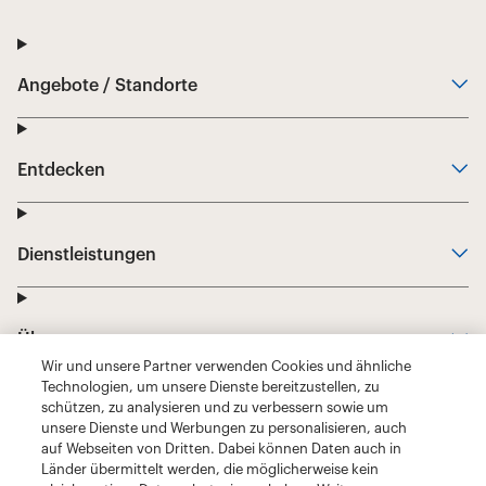
Wir und unsere Partner verwenden Cookies und ähnliche
Technologien, um unsere Dienste bereitzustellen, zu
schützen, zu analysieren und zu verbessern sowie um
unsere Dienste und Werbungen zu personalisieren, auch
auf Webseiten von Dritten. Dabei können Daten auch in
Länder übermittelt werden, die möglicherweise kein