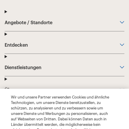
Wir und unsere Partner verwenden Cookies und ähnliche
Technologien, um unsere Dienste bereitzustellen, zu
schützen, zu analysieren und zu verbessern sowie um
unsere Dienste und Werbungen zu personalisieren, auch
auf Webseiten von Dritten. Dabei können Daten auch in
Länder übermittelt werden, die möglicherweise kein