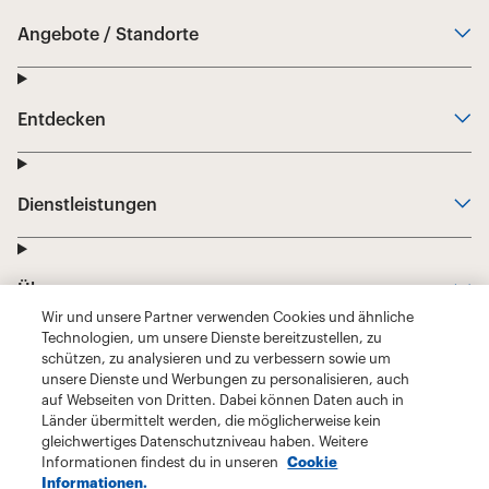
Wir und unsere Partner verwenden Cookies und ähnliche
Technologien, um unsere Dienste bereitzustellen, zu
schützen, zu analysieren und zu verbessern sowie um
unsere Dienste und Werbungen zu personalisieren, auch
auf Webseiten von Dritten. Dabei können Daten auch in
Länder übermittelt werden, die möglicherweise kein
gleichwertiges Datenschutzniveau haben. Weitere
Informationen findest du in unseren
Cookie
Informationen.