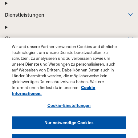
Wir und unsere Partner verwenden Cookies und ähnliche
Technologien, um unsere Dienste bereitzustellen, zu
schützen, zu analysieren und zu verbessern sowie um
unsere Dienste und Werbungen zu personalisieren, auch
auf Webseiten von Dritten. Dabei können Daten auch in
Länder übermittelt werden, die möglicherweise kein
gleichwertiges Datenschutzniveau haben. Weitere
Informationen findest du in unseren
Cookie
Informationen.
Cookie-Einstellungen
Nur notwendige Cookies