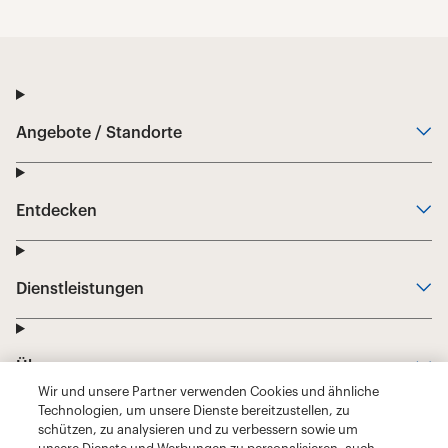
Wir und unsere Partner verwenden Cookies und ähnliche
Technologien, um unsere Dienste bereitzustellen, zu
schützen, zu analysieren und zu verbessern sowie um