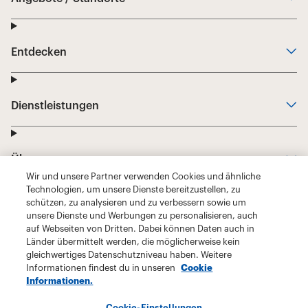
Wir und unsere Partner verwenden Cookies und ähnliche
Technologien, um unsere Dienste bereitzustellen, zu
schützen, zu analysieren und zu verbessern sowie um
unsere Dienste und Werbungen zu personalisieren, auch
auf Webseiten von Dritten. Dabei können Daten auch in
Länder übermittelt werden, die möglicherweise kein
gleichwertiges Datenschutzniveau haben. Weitere
Informationen findest du in unseren
Cookie
Informationen.
Cookie-Einstellungen