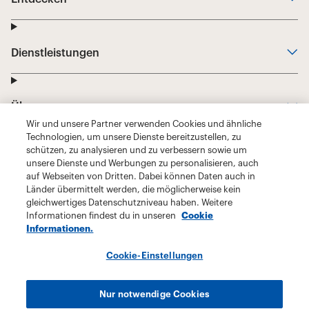
Wir und unsere Partner verwenden Cookies und ähnliche
Technologien, um unsere Dienste bereitzustellen, zu
schützen, zu analysieren und zu verbessern sowie um
unsere Dienste und Werbungen zu personalisieren, auch
auf Webseiten von Dritten. Dabei können Daten auch in
Länder übermittelt werden, die möglicherweise kein
gleichwertiges Datenschutzniveau haben. Weitere
Informationen findest du in unseren
Cookie
Informationen.
Cookie-Einstellungen
Nur notwendige Cookies