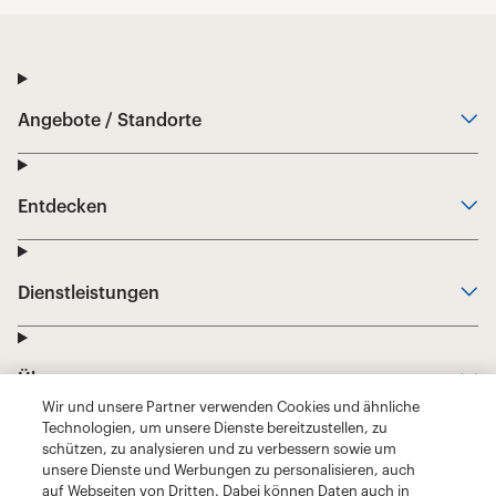
Wir und unsere Partner verwenden Cookies und ähnliche
Technologien, um unsere Dienste bereitzustellen, zu
schützen, zu analysieren und zu verbessern sowie um
unsere Dienste und Werbungen zu personalisieren, auch
auf Webseiten von Dritten. Dabei können Daten auch in