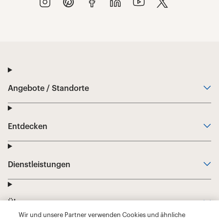
Wir und unsere Partner verwenden Cookies und ähnliche