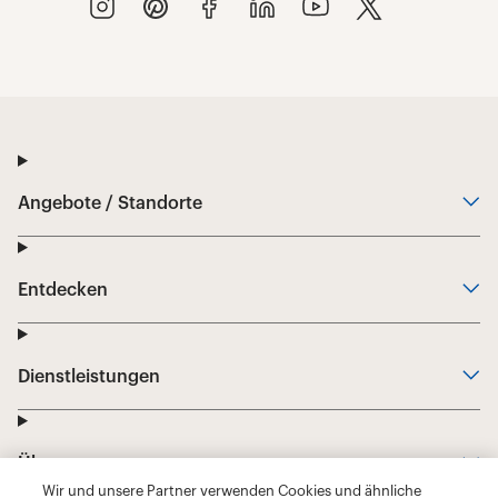
Wir und unsere Partner verwenden Cookies und ähnliche