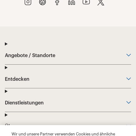
Wir und unsere Partner verwenden Cookies und ähnliche