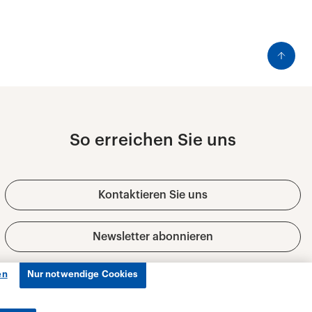
en
Nur notwendige Cookies