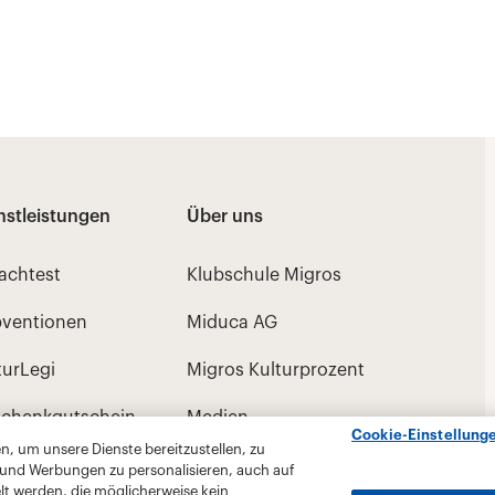
Cookie-Einstellung
, um unsere Dienste bereitzustellen, zu
 und Werbungen zu personalisieren, auch auf
lt werden, die möglicherweise kein