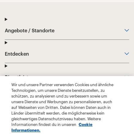
Wir und unsere Partner verwenden Cookies und ähnliche
Technologien, um unsere Dienste bereitzustellen, zu
schützen, zu analysieren und zu verbessern sowie um
unsere Dienste und Werbungen zu personalisieren, auch
auf Webseiten von Dritten. Dabei können Daten auch in
Länder übermittelt werden, die möglicherweise kein
gleichwertiges Datenschutzniveau haben. Weitere
Informationen findest du in unseren
Cookie
Informationen.