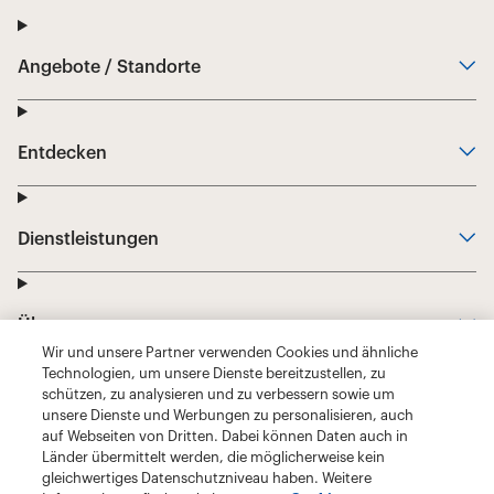
Wir und unsere Partner verwenden Cookies und ähnliche
Technologien, um unsere Dienste bereitzustellen, zu
schützen, zu analysieren und zu verbessern sowie um
unsere Dienste und Werbungen zu personalisieren, auch
auf Webseiten von Dritten. Dabei können Daten auch in
Länder übermittelt werden, die möglicherweise kein
gleichwertiges Datenschutzniveau haben. Weitere