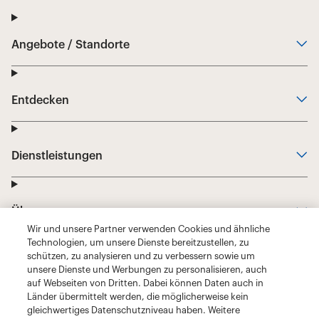
Wir und unsere Partner verwenden Cookies und ähnliche
Technologien, um unsere Dienste bereitzustellen, zu
schützen, zu analysieren und zu verbessern sowie um
unsere Dienste und Werbungen zu personalisieren, auch
auf Webseiten von Dritten. Dabei können Daten auch in
Länder übermittelt werden, die möglicherweise kein
gleichwertiges Datenschutzniveau haben. Weitere