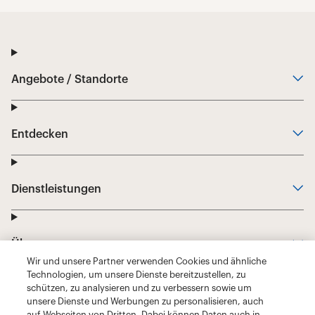
Wir und unsere Partner verwenden Cookies und ähnliche
Technologien, um unsere Dienste bereitzustellen, zu
schützen, zu analysieren und zu verbessern sowie um
unsere Dienste und Werbungen zu personalisieren, auch
auf Webseiten von Dritten. Dabei können Daten auch in