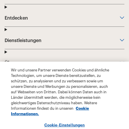
Wir und unsere Partner verwenden Cookies und ähnliche
Technologien, um unsere Dienste bereitzustellen, zu
schützen, zu analysieren und zu verbessern sowie um
unsere Dienste und Werbungen zu personalisieren, auch
auf Webseiten von Dritten. Dabei können Daten auch in
Länder übermittelt werden, die möglicherweise kein
gleichwertiges Datenschutzniveau haben. Weitere
Informationen findest du in unseren
Cookie
Informationen.
Cookie-Einstellungen