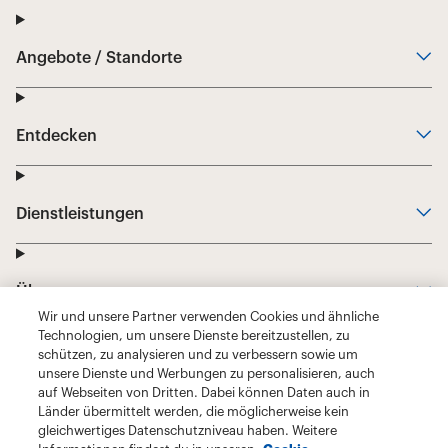
Wir und unsere Partner verwenden Cookies und ähnliche
Technologien, um unsere Dienste bereitzustellen, zu
schützen, zu analysieren und zu verbessern sowie um
unsere Dienste und Werbungen zu personalisieren, auch
auf Webseiten von Dritten. Dabei können Daten auch in
Länder übermittelt werden, die möglicherweise kein
gleichwertiges Datenschutzniveau haben. Weitere