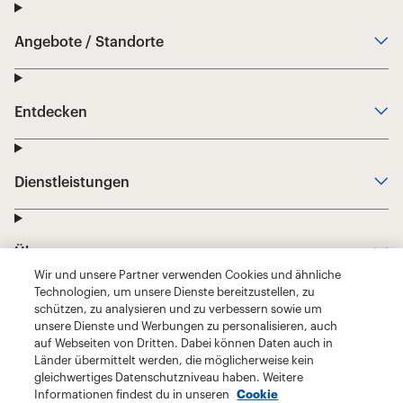
Wir und unsere Partner verwenden Cookies und ähnliche
Technologien, um unsere Dienste bereitzustellen, zu
schützen, zu analysieren und zu verbessern sowie um
unsere Dienste und Werbungen zu personalisieren, auch
auf Webseiten von Dritten. Dabei können Daten auch in
Länder übermittelt werden, die möglicherweise kein
gleichwertiges Datenschutzniveau haben. Weitere
Informationen findest du in unseren
Cookie