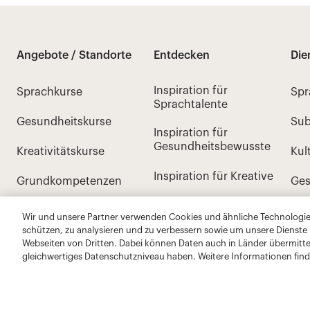
Wir und unsere Partner verwenden Cookies und ähnliche Technologien
schützen, zu analysieren und zu verbessern sowie um unsere Dienste
Webseiten von Dritten. Dabei können Daten auch in Länder übermitte
gleichwertiges Datenschutzniveau haben. Weitere Informationen find