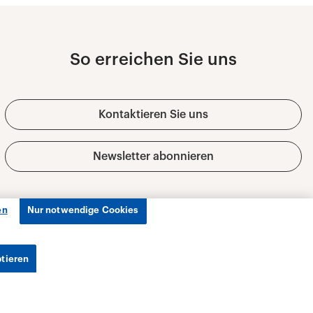
en
Nur notwendige Cookies
ptieren