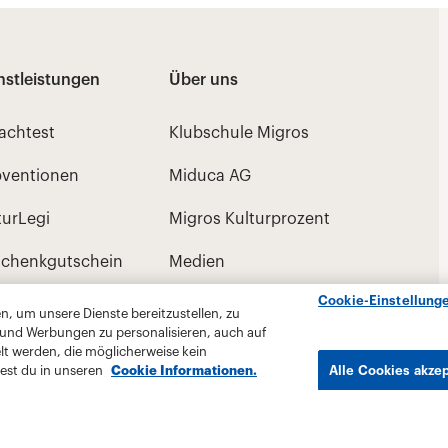
Cookie-Einstellung
, um unsere Dienste bereitzustellen, zu
 und Werbungen zu personalisieren, auch auf
lt werden, die möglicherweise kein
est du in unseren
Cookie Informationen.
Alle Cookies akze