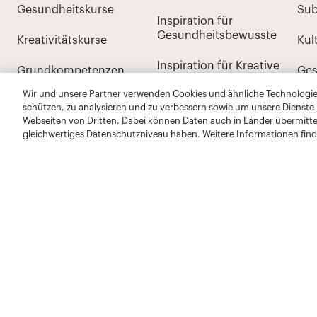
Wir und unsere Partner verwenden Cookies und ähnliche Technologien
schützen, zu analysieren und zu verbessern sowie um unsere Dienste
Webseiten von Dritten. Dabei können Daten auch in Länder übermitte
gleichwertiges Datenschutzniveau haben. Weitere Informationen find