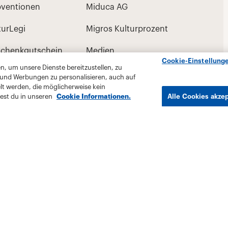
Cookie-Einstellung
, um unsere Dienste bereitzustellen, zu
 und Werbungen zu personalisieren, auch auf
lt werden, die möglicherweise kein
est du in unseren
Cookie Informationen.
Alle Cookies akze