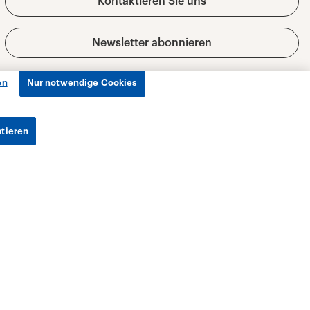
en
Nur notwendige Cookies
ptieren