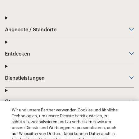
Wir und unsere Partner verwenden Cookies und ähnliche
Technologien, um unsere Dienste bereitzustellen, zu
schützen, zu analysieren und zu verbessern sowie um
unsere Dienste und Werbungen zu personalisieren, auch
auf Webseiten von Dritten. Dabei können Daten auch in