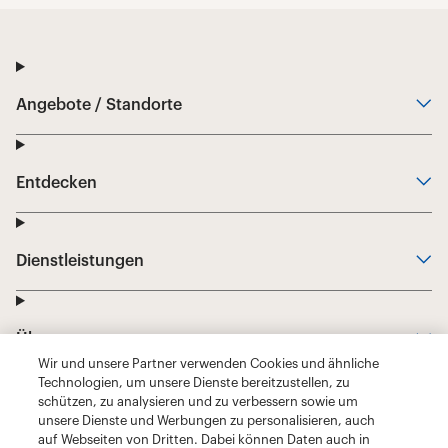
Wir und unsere Partner verwenden Cookies und ähnliche
Technologien, um unsere Dienste bereitzustellen, zu
schützen, zu analysieren und zu verbessern sowie um
unsere Dienste und Werbungen zu personalisieren, auch
auf Webseiten von Dritten. Dabei können Daten auch in