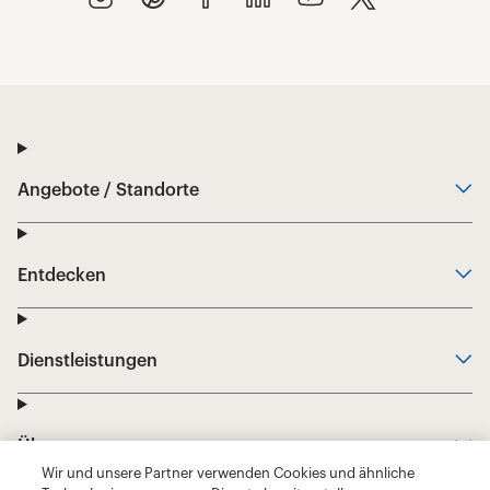
Wir und unsere Partner verwenden Cookies und ähnliche