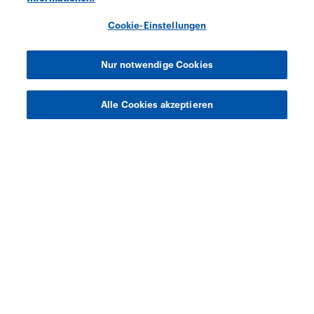
Cookie-Einstellungen
Nur notwendige Cookies
Alle Cookies akzeptieren