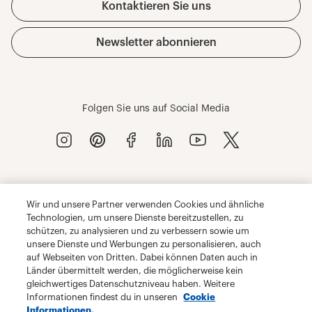
Wir und unsere Partner verwenden Cookies und ähnliche
Technologien, um unsere Dienste bereitzustellen, zu
schützen, zu analysieren und zu verbessern sowie um
unsere Dienste und Werbungen zu personalisieren, auch
auf Webseiten von Dritten. Dabei können Daten auch in
Länder übermittelt werden, die möglicherweise kein
gleichwertiges Datenschutzniveau haben. Weitere
Informationen findest du in unseren
Cookie
Informationen.