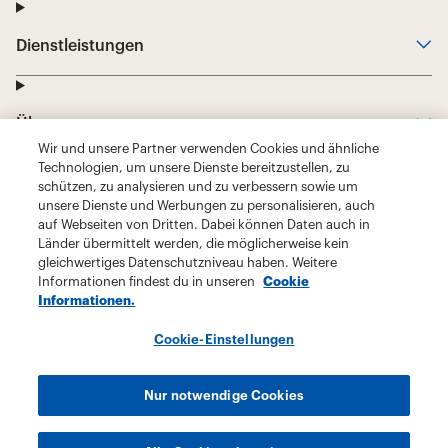
Wir und unsere Partner verwenden Cookies und ähnliche
Technologien, um unsere Dienste bereitzustellen, zu
schützen, zu analysieren und zu verbessern sowie um
unsere Dienste und Werbungen zu personalisieren, auch
auf Webseiten von Dritten. Dabei können Daten auch in
Länder übermittelt werden, die möglicherweise kein
gleichwertiges Datenschutzniveau haben. Weitere
Informationen findest du in unseren
Cookie
Informationen.
Cookie-Einstellungen
Nur notwendige Cookies