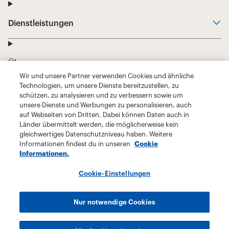
Wir und unsere Partner verwenden Cookies und ähnliche
Technologien, um unsere Dienste bereitzustellen, zu
schützen, zu analysieren und zu verbessern sowie um
unsere Dienste und Werbungen zu personalisieren, auch
auf Webseiten von Dritten. Dabei können Daten auch in
Länder übermittelt werden, die möglicherweise kein
gleichwertiges Datenschutzniveau haben. Weitere
Informationen findest du in unseren
Cookie
Informationen.
Cookie-Einstellungen
Nur notwendige Cookies