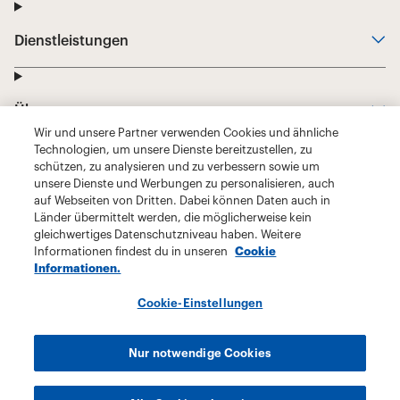
Wir und unsere Partner verwenden Cookies und ähnliche
Technologien, um unsere Dienste bereitzustellen, zu
schützen, zu analysieren und zu verbessern sowie um
unsere Dienste und Werbungen zu personalisieren, auch
auf Webseiten von Dritten. Dabei können Daten auch in
Länder übermittelt werden, die möglicherweise kein
gleichwertiges Datenschutzniveau haben. Weitere
Informationen findest du in unseren
Cookie
Informationen.
Cookie-Einstellungen
Nur notwendige Cookies