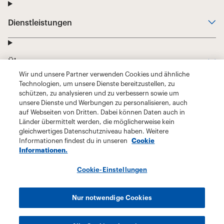
Wir und unsere Partner verwenden Cookies und ähnliche
Technologien, um unsere Dienste bereitzustellen, zu
schützen, zu analysieren und zu verbessern sowie um
unsere Dienste und Werbungen zu personalisieren, auch
auf Webseiten von Dritten. Dabei können Daten auch in
Länder übermittelt werden, die möglicherweise kein
gleichwertiges Datenschutzniveau haben. Weitere
Informationen findest du in unseren
Cookie
Informationen.
Cookie-Einstellungen
Nur notwendige Cookies