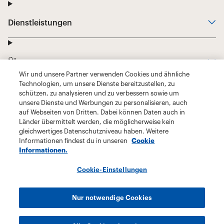
Wir und unsere Partner verwenden Cookies und ähnliche
Technologien, um unsere Dienste bereitzustellen, zu
schützen, zu analysieren und zu verbessern sowie um
unsere Dienste und Werbungen zu personalisieren, auch
auf Webseiten von Dritten. Dabei können Daten auch in
Länder übermittelt werden, die möglicherweise kein
gleichwertiges Datenschutzniveau haben. Weitere
Informationen findest du in unseren
Cookie
Informationen.
Cookie-Einstellungen
Nur notwendige Cookies