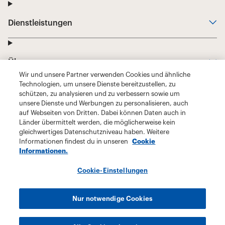
Wir und unsere Partner verwenden Cookies und ähnliche
Technologien, um unsere Dienste bereitzustellen, zu
schützen, zu analysieren und zu verbessern sowie um
unsere Dienste und Werbungen zu personalisieren, auch
auf Webseiten von Dritten. Dabei können Daten auch in
Länder übermittelt werden, die möglicherweise kein
gleichwertiges Datenschutzniveau haben. Weitere
Informationen findest du in unseren
Cookie
Informationen.
Cookie-Einstellungen
Nur notwendige Cookies