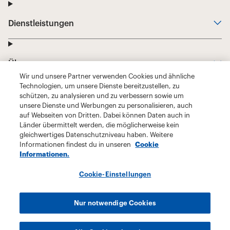
Wir und unsere Partner verwenden Cookies und ähnliche
Technologien, um unsere Dienste bereitzustellen, zu
schützen, zu analysieren und zu verbessern sowie um
unsere Dienste und Werbungen zu personalisieren, auch
auf Webseiten von Dritten. Dabei können Daten auch in
Länder übermittelt werden, die möglicherweise kein
gleichwertiges Datenschutzniveau haben. Weitere
Informationen findest du in unseren
Cookie
Informationen.
Cookie-Einstellungen
Nur notwendige Cookies